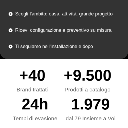
Scegli l'ambito: casa, attività, grande progetto
Ricevi configurazione e preventivo su misura
Ti seguiamo nell'installazione e dopo
+
40
+
9.500
Brand trattati
Prodotti a catalogo
24
h
1.979
Tempi di evasione
dal 79 Insieme a Voi