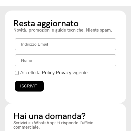
Resta aggiornato
Novità, promozioni e guide tecniche. Niente spam.
Accetto la
Policy Privacy
vigente
Hai una domanda?
Scrivici su WhatsApp: ti risponde l'ufficio
commerciale.