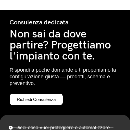
Consulenza dedicata
Non sai da dove
partire? Progettiamo
l'impianto con te.
Rispondi a poche domande e ti proponiamo la
configurazione giusta — prodotti, schema e
preventivo.
Richiedi Consulenza
Dicci cosa vuoi proteggere o automatizzare