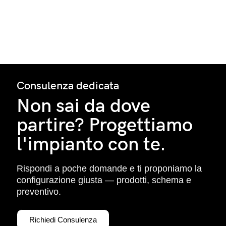
Consulenza dedicata
Non sai da dove
partire? Progettiamo
l'impianto con te.
Rispondi a poche domande e ti proponiamo la
configurazione giusta — prodotti, schema e
preventivo.
Richiedi Consulenza