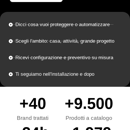
Dicci cosa vuoi proteggere o automatizzare
Scegli l'ambito: casa, attività, grande progetto
Ricevi configurazione e preventivo su misura
Ti seguiamo nell'installazione e dopo
+
40
+
9.500
Brand trattati
Prodotti a catalogo