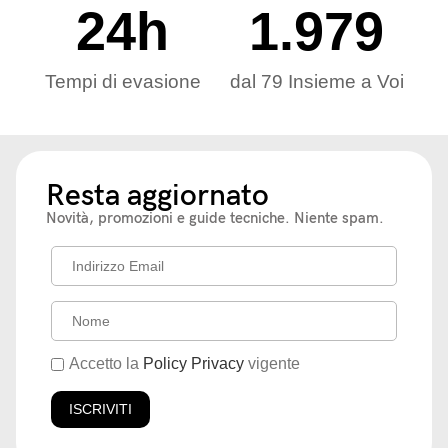
24
h
1.979
Tempi di evasione
dal 79 Insieme a Voi
Resta aggiornato
Novità, promozioni e guide tecniche. Niente spam.
Accetto la
Policy Privacy
vigente