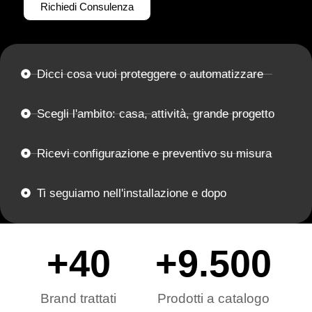
Richiedi Consulenza
Dicci cosa vuoi proteggere o automatizzare
Scegli l'ambito: casa, attività, grande progetto
Ricevi configurazione e preventivo su misura
Ti seguiamo nell'installazione e dopo
+
40
+
9.500
Brand trattati
Prodotti a catalogo