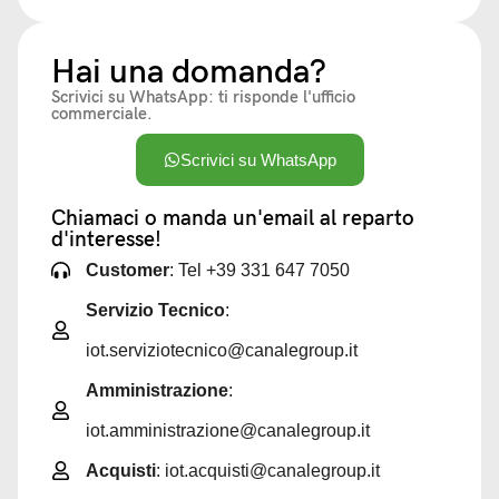
Hai una domanda?
Scrivici su WhatsApp: ti risponde l'ufficio
commerciale.
Scrivici su WhatsApp
Chiamaci o manda un'email al reparto
d'interesse!
Customer
: Tel +39 331 647 7050
Servizio Tecnico
:
iot.serviziotecnico@canalegroup.it
Amministrazione
:
iot.amministrazione@canalegroup.it
Acquisti
: iot.acquisti@canalegroup.it