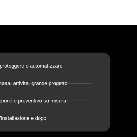
 proteggere o automatizzare
casa, attività, grande progetto
azione e preventivo su misura
'installazione e dopo