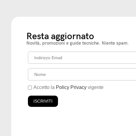
Resta aggiornato
Novità, promozioni e guide tecniche. Niente spam.
Accetto la
Policy Privacy
vigente