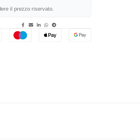
ere il prezzo riservato.