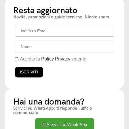
Resta aggiornato
Novità, promozioni e guide tecniche. Niente spam.
Accetto la
Policy Privacy
vigente
Hai una domanda?
Scrivici su WhatsApp: ti risponde l'ufficio
commerciale.
Scrivici su WhatsApp