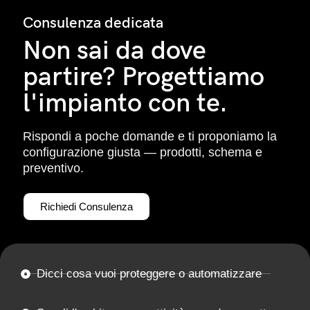
Consulenza dedicata
Non sai da dove
partire? Progettiamo
l'impianto con te.
Rispondi a poche domande e ti proponiamo la
configurazione giusta — prodotti, schema e
preventivo.
Richiedi Consulenza
Dicci cosa vuoi proteggere o automatizzare