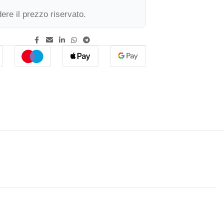
ere il prezzo riservato.