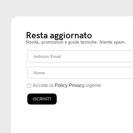
Resta aggiornato
Novità, promozioni e guide tecniche. Niente spam.
Accetto la
Policy Privacy
vigente