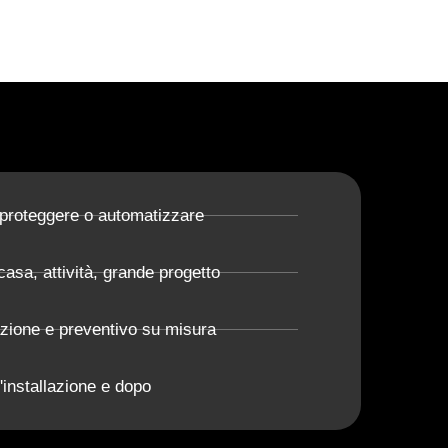
 proteggere o automatizzare
casa, attività, grande progetto
azione e preventivo su misura
'installazione e dopo