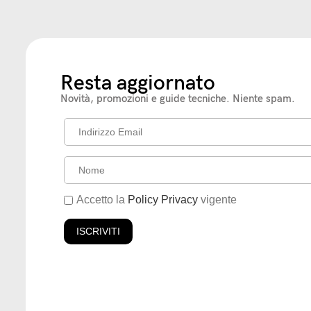
Resta aggiornato
Novità, promozioni e guide tecniche. Niente spam.
Accetto la
Policy Privacy
vigente