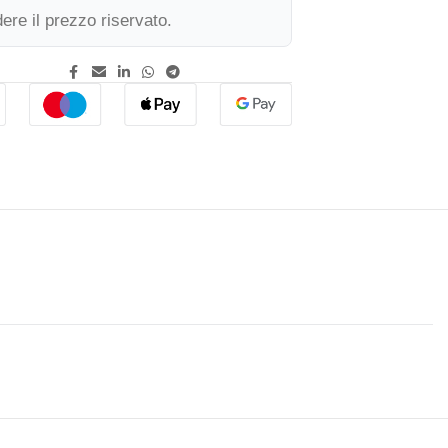
ere il prezzo riservato.