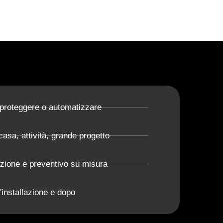
 proteggere o automatizzare
casa, attività, grande progetto
azione e preventivo su misura
'installazione e dopo