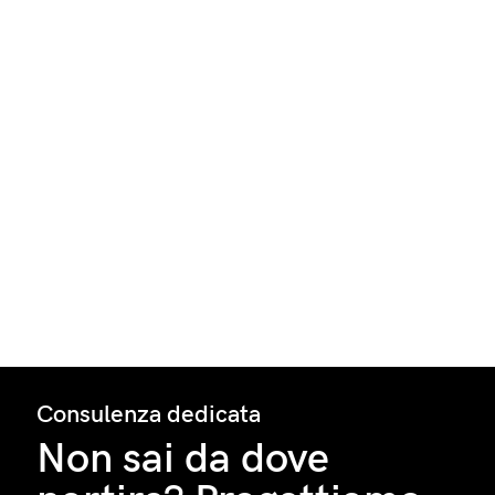
Consulenza dedicata
Non sai da dove