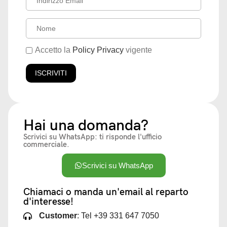
Accetto la
Policy Privacy
vigente
Hai una domanda?
Scrivici su WhatsApp: ti risponde l'ufficio
commerciale.
Scrivici su WhatsApp
Chiamaci o manda un'email al reparto
d'interesse!
Customer
: Tel +39 331 647 7050