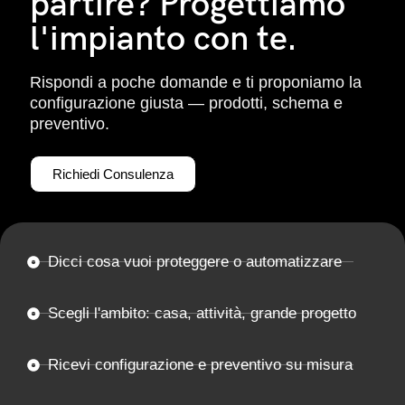
partire? Progettiamo
l'impianto con te.
Rispondi a poche domande e ti proponiamo la
configurazione giusta — prodotti, schema e
preventivo.
Richiedi Consulenza
Dicci cosa vuoi proteggere o automatizzare
Scegli l'ambito: casa, attività, grande progetto
Ricevi configurazione e preventivo su misura