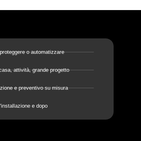
 proteggere o automatizzare
casa, attività, grande progetto
azione e preventivo su misura
'installazione e dopo