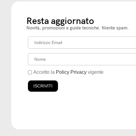
Resta aggiornato
Novità, promozioni e guide tecniche. Niente spam.
Accetto la
Policy Privacy
vigente