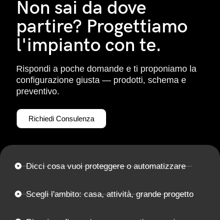
Non sai da dove
partire? Progettiamo
l'impianto con te.
Rispondi a poche domande e ti proponiamo la
configurazione giusta — prodotti, schema e
preventivo.
Richiedi Consulenza
Dicci cosa vuoi proteggere o automatizzare
Scegli l'ambito: casa, attività, grande progetto