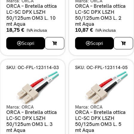
Marca:
ORCA
Marca:
ORCA
ORCA – Bretella ottica
ORCA – Bretella ottica
LC-SC DPX LSZH
LC-SC DPX LSZH
50/125um OM3 L. 10
50/125um OM3 L. 2
mt Aqua
mt Aqua
18,75
€
10,87
€
IVA inclusa
IVA inclusa
Scopri
Scopri
SKU: OC-FPL-123114-03
SKU: OC-FPL-123114-05
Marca:
ORCA
Marca:
ORCA
ORCA – Bretella ottica
ORCA – Bretella ottica
LC-SC DPX LSZH
LC-SC DPX LSZH
50/125um OM3 L. 3
50/125um OM3 L. 5
mt Aqua
mt Aqua