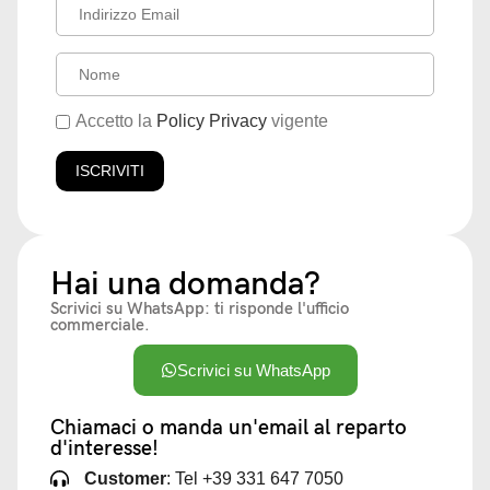
Accetto la
Policy Privacy
vigente
Hai una domanda?
Scrivici su WhatsApp: ti risponde l'ufficio
commerciale.
Scrivici su WhatsApp
Chiamaci o manda un'email al reparto
d'interesse!
Customer
: Tel +39 331 647 7050