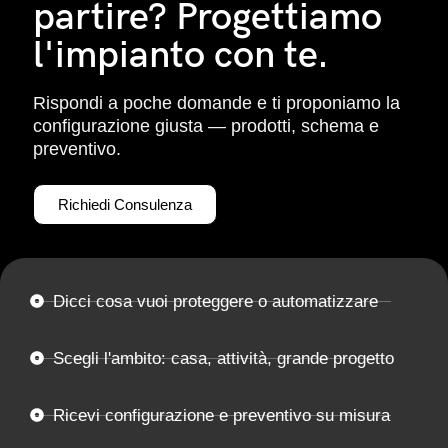
partire? Progettiamo
l'impianto con te.
Rispondi a poche domande e ti proponiamo la
configurazione giusta — prodotti, schema e
preventivo.
Richiedi Consulenza
Dicci cosa vuoi proteggere o automatizzare
Scegli l'ambito: casa, attività, grande progetto
Ricevi configurazione e preventivo su misura