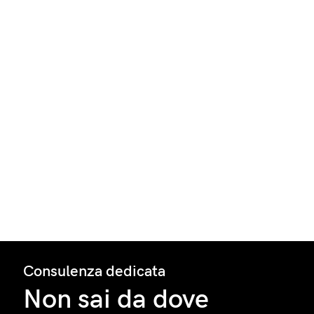
Consulenza dedicata
Non sai da dove