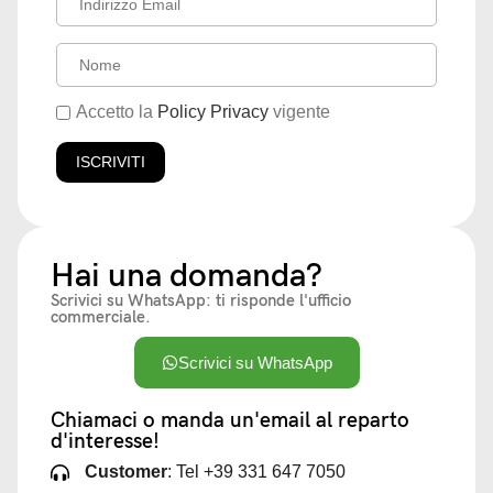
Accetto la
Policy Privacy
vigente
Hai una domanda?
Scrivici su WhatsApp: ti risponde l'ufficio
commerciale.
Scrivici su WhatsApp
Chiamaci o manda un'email al reparto
d'interesse!
Customer
: Tel +39 331 647 7050