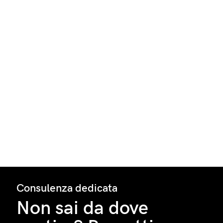
Consulenza dedicata
Non sai da dove