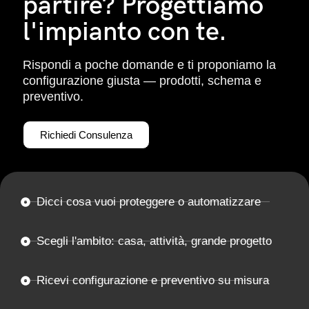
partire? Progettiamo
l'impianto con te.
Rispondi a poche domande e ti proponiamo la
configurazione giusta — prodotti, schema e
preventivo.
Richiedi Consulenza
Dicci cosa vuoi proteggere o automatizzare
Scegli l'ambito: casa, attività, grande progetto
Ricevi configurazione e preventivo su misura