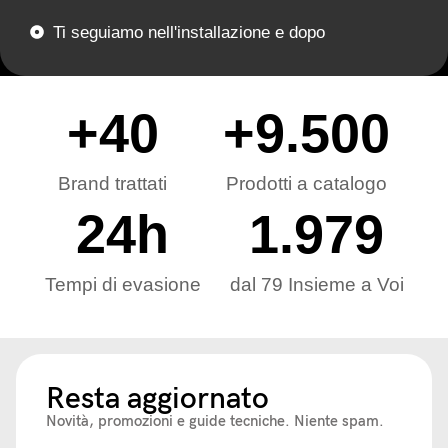
Ti seguiamo nell'installazione e dopo
+
40
+
9.500
Brand trattati
Prodotti a catalogo
24
h
1.979
Tempi di evasione
dal 79 Insieme a Voi
Resta aggiornato
Novità, promozioni e guide tecniche. Niente spam.