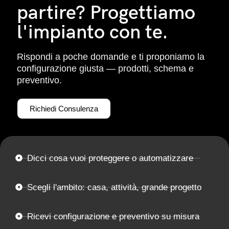
partire? Progettiamo
l'impianto con te.
Rispondi a poche domande e ti proponiamo la
configurazione giusta — prodotti, schema e
preventivo.
Richiedi Consulenza
Dicci cosa vuoi proteggere o automatizzare
Scegli l'ambito: casa, attività, grande progetto
Ricevi configurazione e preventivo su misura