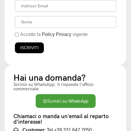
Accetto la
Policy Privacy
vigente
Hai una domanda?
Scrivici su WhatsApp: ti risponde l'ufficio
commerciale.
Scrivici su WhatsApp
Chiamaci o manda un'email al reparto
d'interesse!
Customer
: Tel +39 331 647 7050