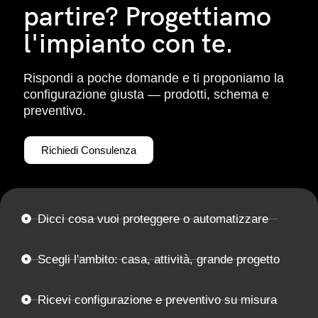
partire? Progettiamo
l'impianto con te.
Rispondi a poche domande e ti proponiamo la
configurazione giusta — prodotti, schema e
preventivo.
Richiedi Consulenza
Dicci cosa vuoi proteggere o automatizzare
Scegli l'ambito: casa, attività, grande progetto
Ricevi configurazione e preventivo su misura