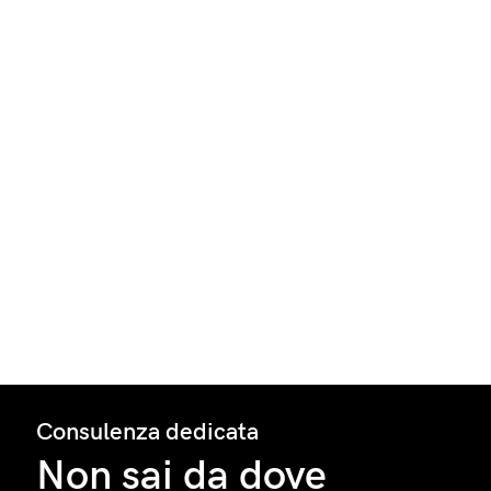
Consulenza dedicata
Non sai da dove