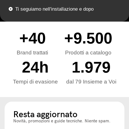
Ti seguiamo nell'installazione e dopo
+
40
+
9.500
Brand trattati
Prodotti a catalogo
24
h
1.979
Tempi di evasione
dal 79 Insieme a Voi
Resta aggiornato
Novità, promozioni e guide tecniche. Niente spam.