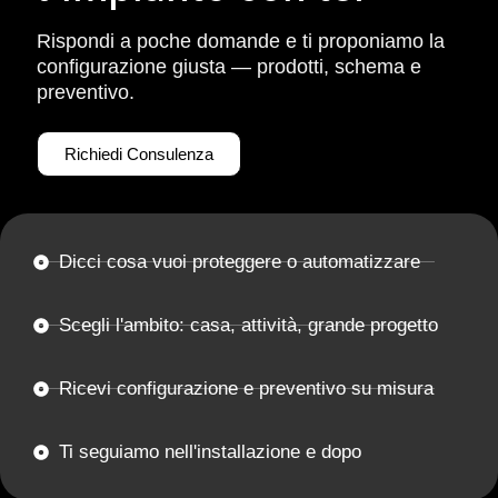
Rispondi a poche domande e ti proponiamo la
configurazione giusta — prodotti, schema e
preventivo.
Richiedi Consulenza
Dicci cosa vuoi proteggere o automatizzare
Scegli l'ambito: casa, attività, grande progetto
Ricevi configurazione e preventivo su misura
Ti seguiamo nell'installazione e dopo