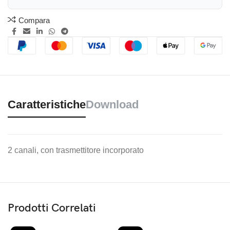
Compara
Caratteristiche
Download
2 canali, con trasmettitore incorporato
Prodotti Correlati