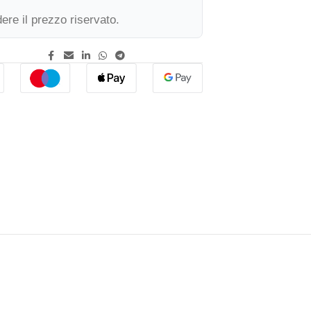
ere il prezzo riservato.