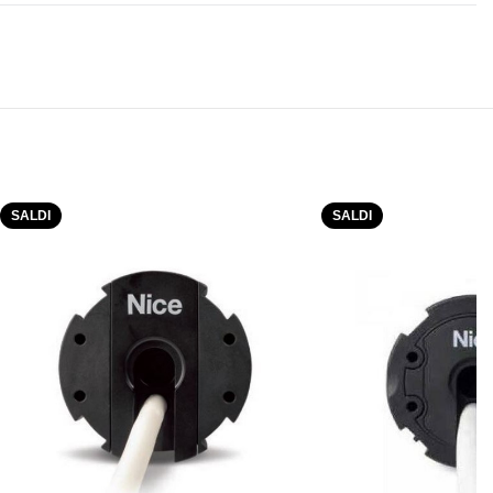
SALDI
SALDI