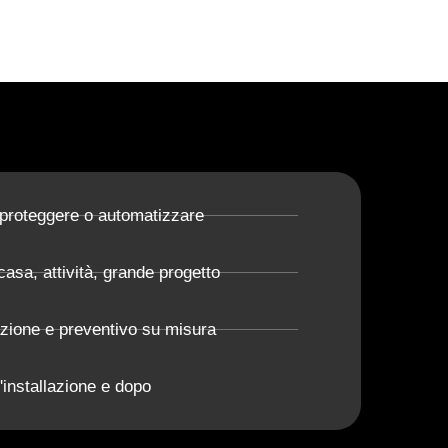
 proteggere o automatizzare
casa, attività, grande progetto
azione e preventivo su misura
'installazione e dopo