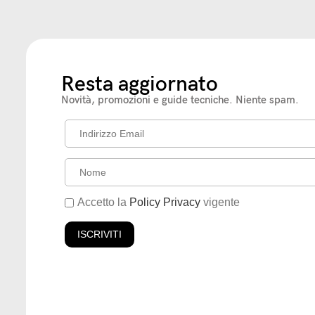
Resta aggiornato
Novità, promozioni e guide tecniche. Niente spam.
Accetto la
Policy Privacy
vigente