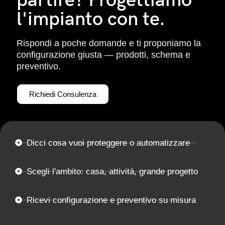
partire? Progettiamo
l'impianto con te.
Rispondi a poche domande e ti proponiamo la
configurazione giusta — prodotti, schema e
preventivo.
Richiedi Consulenza
Dicci cosa vuoi proteggere o automatizzare
Scegli l'ambito: casa, attività, grande progetto
Ricevi configurazione e preventivo su misura