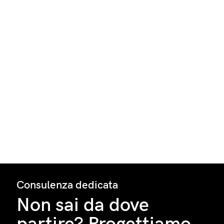
Consulenza dedicata
Non sai da dove