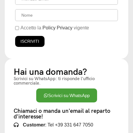
Accetto la
Policy Privacy
vigente
Hai una domanda?
Scrivici su WhatsApp: ti risponde l'ufficio
commerciale.
Scrivici su WhatsApp
Chiamaci o manda un'email al reparto
d'interesse!
Customer
: Tel +39 331 647 7050