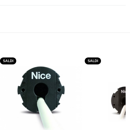
SALDI
SALDI