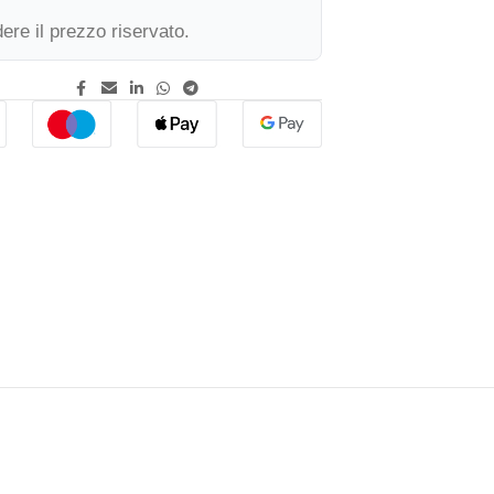
ere il prezzo riservato.