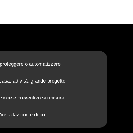
 proteggere o automatizzare
casa, attività, grande progetto
azione e preventivo su misura
'installazione e dopo