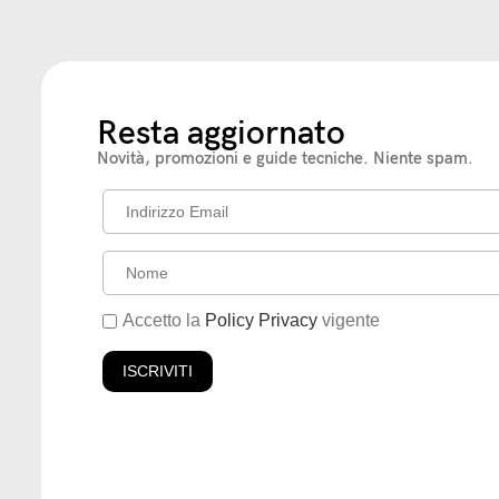
Resta aggiornato
Novità, promozioni e guide tecniche. Niente spam.
Accetto la
Policy Privacy
vigente