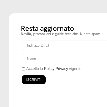
Resta aggiornato
Novità, promozioni e guide tecniche. Niente spam.
Accetto la
Policy Privacy
vigente