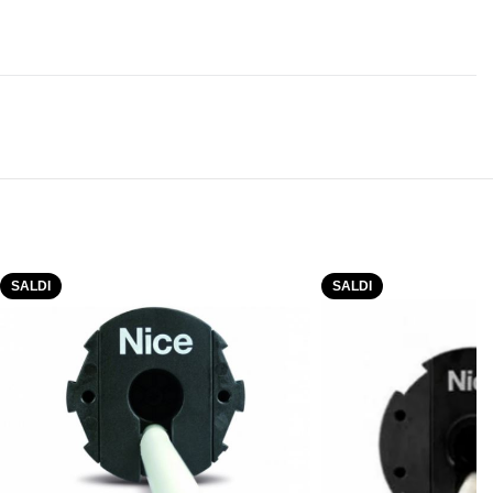
SALDI
SALDI