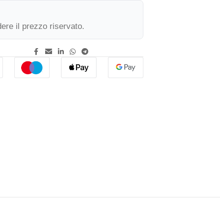
ere il prezzo riservato.