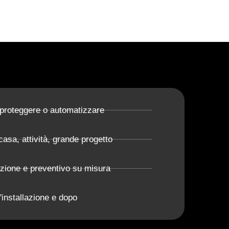
 proteggere o automatizzare
casa, attività, grande progetto
azione e preventivo su misura
'installazione e dopo