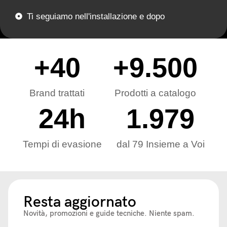
Ti seguiamo nell'installazione e dopo
+
40
+
9.500
Brand trattati
Prodotti a catalogo
24
h
1.979
Tempi di evasione
dal 79 Insieme a Voi
Resta aggiornato
Novità, promozioni e guide tecniche. Niente spam.