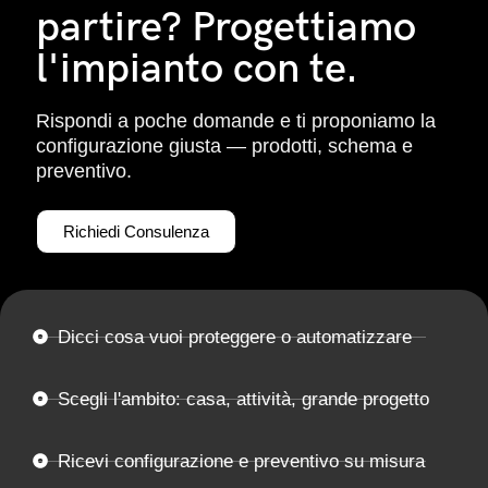
partire? Progettiamo
l'impianto con te.
Rispondi a poche domande e ti proponiamo la
configurazione giusta — prodotti, schema e
preventivo.
Richiedi Consulenza
Dicci cosa vuoi proteggere o automatizzare
Scegli l'ambito: casa, attività, grande progetto
Ricevi configurazione e preventivo su misura