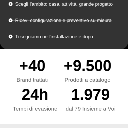
Scegli l'ambito: casa, attività, grande progetto
Ricevi configurazione e preventivo su misura
Ti seguiamo nell'installazione e dopo
+
40
+
9.500
Brand trattati
Prodotti a catalogo
24
h
1.979
Tempi di evasione
dal 79 Insieme a Voi