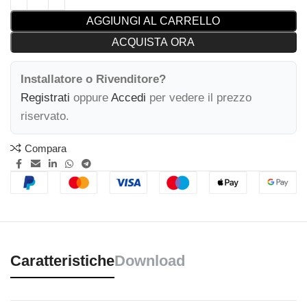
AGGIUNGI AL CARRELLO
ACQUISTA ORA
Installatore o Rivenditore?
Registrati
oppure
Accedi
per vedere il prezzo
riservato.
Compara
Caratteristiche
Download