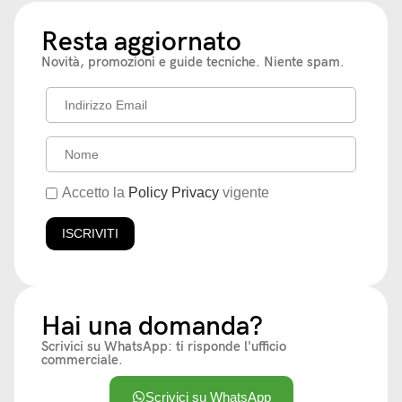
Resta aggiornato
Novità, promozioni e guide tecniche. Niente spam.
Accetto la
Policy Privacy
vigente
Hai una domanda?
Scrivici su WhatsApp: ti risponde l'ufficio
commerciale.
Scrivici su WhatsApp