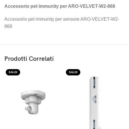
Accessorio pet immunity per ARO-VELVET-W2-868
Accessorio pet immunity per sensore ARO-VELVET-W2-
868
Prodotti Correlati
SALDI
SALDI