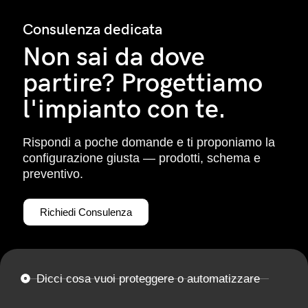
Consulenza dedicata
Non sai da dove
partire? Progettiamo
l'impianto con te.
Rispondi a poche domande e ti proponiamo la
configurazione giusta — prodotti, schema e
preventivo.
Richiedi Consulenza
Dicci cosa vuoi proteggere o automatizzare