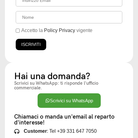
Accetto la
Policy Privacy
vigente
Hai una domanda?
Scrivici su WhatsApp: ti risponde l'ufficio
commerciale.
Scrivici su WhatsApp
Chiamaci o manda un'email al reparto
d'interesse!
Customer
: Tel +39 331 647 7050