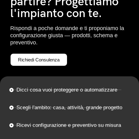
partire? Progettiamo
l'impianto con te.
Rispondi a poche domande e ti proponiamo la
configurazione giusta — prodotti, schema e
preventivo.
Richiedi Consulenza
Dicci cosa vuoi proteggere o automatizzare
Scegli l'ambito: casa, attività, grande progetto
Ricevi configurazione e preventivo su misura