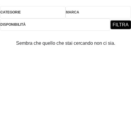
CATEGORIE
MARCA
FILTRA
DISPONIBILITÀ
Sembra che quello che stai cercando non ci sia.