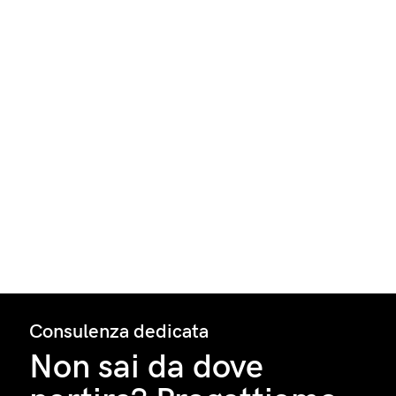
Consulenza dedicata
Non sai da dove